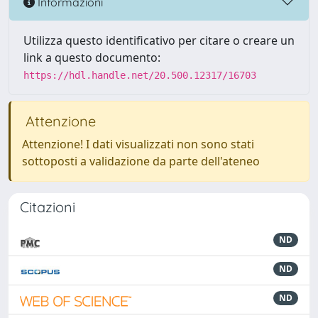
Informazioni
Utilizza questo identificativo per citare o creare un
link a questo documento:
https://hdl.handle.net/20.500.12317/16703
Attenzione
Attenzione! I dati visualizzati non sono stati
sottoposti a validazione da parte dell'ateneo
Citazioni
ND
ND
ND