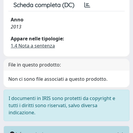
Scheda completa (DC)
Anno
2013
Appare nelle tipologie:
1.4 Nota a sentenza
File in questo prodotto:
Non ci sono file associati a questo prodotto.
I documenti in IRIS sono protetti da copyright e
tutti i diritti sono riservati, salvo diversa
indicazione.