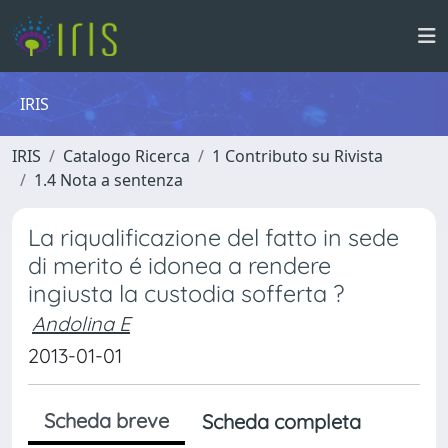
IRIS
IRIS
Catalogo Ricerca
1 Contributo su Rivista
1.4 Nota a sentenza
La riqualificazione del fatto in sede
di merito é idonea a rendere
ingiusta la custodia sofferta ?
Andolina E
2013-01-01
Scheda breve
Scheda completa