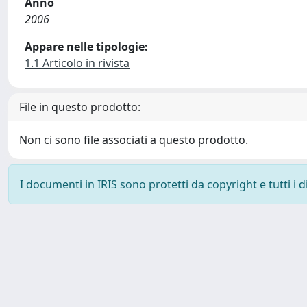
Anno
2006
Appare nelle tipologie:
1.1 Articolo in rivista
File in questo prodotto:
Non ci sono file associati a questo prodotto.
I documenti in IRIS sono protetti da copyright e tutti i di