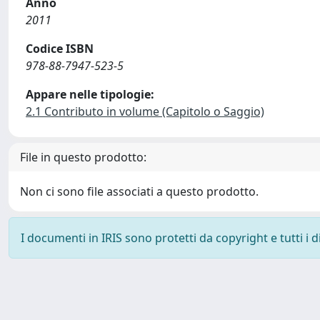
Anno
2011
Codice ISBN
978-88-7947-523-5
Appare nelle tipologie:
2.1 Contributo in volume (Capitolo o Saggio)
File in questo prodotto:
Non ci sono file associati a questo prodotto.
I documenti in IRIS sono protetti da copyright e tutti i di