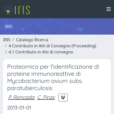
IRIS
IRIS
Catalogo Ricerca
4 Contributo in Atti di Convegno (Proceeding)
4.1 Contributo in Atti di convegno
Proteomica per l'identificazione di
proteine immunoreattive di
Mycobacterium avium subs.
paratuberculosis
P. Roncada
;
C. Piras
;
2013-01-01