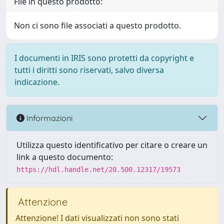
File in questo prodotto:
Non ci sono file associati a questo prodotto.
I documenti in IRIS sono protetti da copyright e
tutti i diritti sono riservati, salvo diversa
indicazione.
Informazioni
Utilizza questo identificativo per citare o creare un
link a questo documento:
https://hdl.handle.net/20.500.12317/19573
Attenzione
Attenzione! I dati visualizzati non sono stati