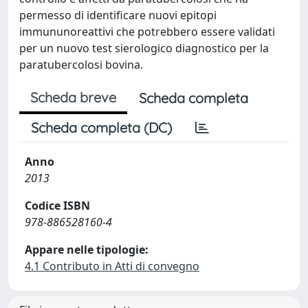
permesso di identificare nuovi epitopi
immununoreattivi che potrebbero essere validati
per un nuovo test sierologico diagnostico per la
paratubercolosi bovina.
Scheda breve
Scheda completa
Scheda completa (DC)
Anno
2013
Codice ISBN
978-886528160-4
Appare nelle tipologie:
4.1 Contributo in Atti di convegno