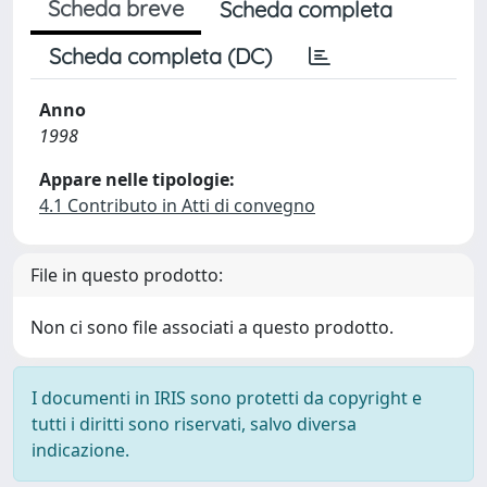
Scheda breve
Scheda completa
Scheda completa (DC)
Anno
1998
Appare nelle tipologie:
4.1 Contributo in Atti di convegno
File in questo prodotto:
Non ci sono file associati a questo prodotto.
I documenti in IRIS sono protetti da copyright e
tutti i diritti sono riservati, salvo diversa
indicazione.