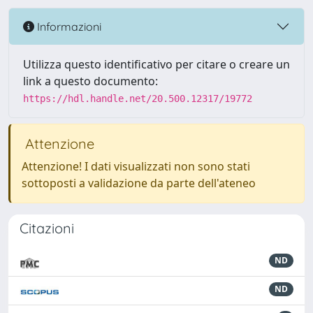
Informazioni
Utilizza questo identificativo per citare o creare un
link a questo documento:
https://hdl.handle.net/20.500.12317/19772
Attenzione
Attenzione! I dati visualizzati non sono stati
sottoposti a validazione da parte dell'ateneo
Citazioni
ND
ND