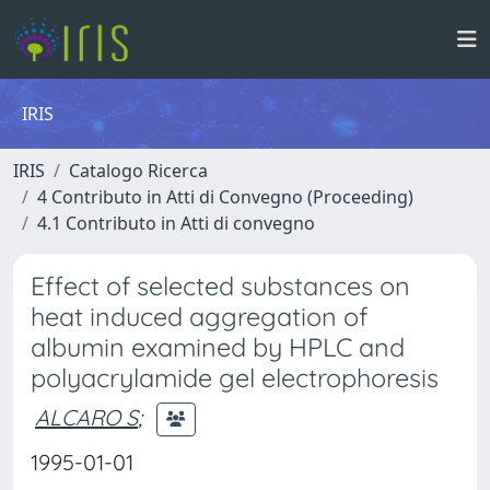
IRIS
IRIS
Catalogo Ricerca
4 Contributo in Atti di Convegno (Proceeding)
4.1 Contributo in Atti di convegno
Effect of selected substances on
heat induced aggregation of
albumin examined by HPLC and
polyacrylamide gel electrophoresis
ALCARO S
;
1995-01-01