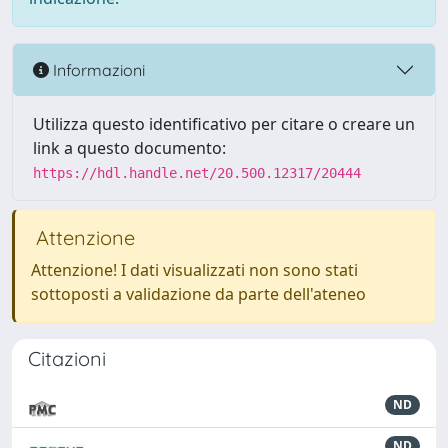
Informazioni
Utilizza questo identificativo per citare o creare un
link a questo documento:
https://hdl.handle.net/20.500.12317/20444
Attenzione
Attenzione! I dati visualizzati non sono stati
sottoposti a validazione da parte dell'ateneo
Citazioni
ND
ND