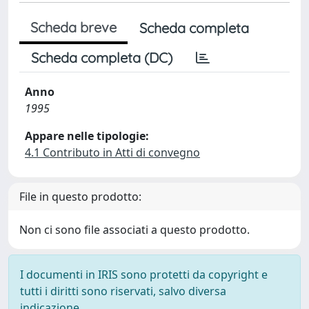
Scheda breve
Scheda completa
Scheda completa (DC)
Anno
1995
Appare nelle tipologie:
4.1 Contributo in Atti di convegno
File in questo prodotto:
Non ci sono file associati a questo prodotto.
I documenti in IRIS sono protetti da copyright e
tutti i diritti sono riservati, salvo diversa
indicazione.