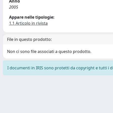
Anno
2005
Appare nelle tipologie:
1.1 Articolo in rivista
File in questo prodotto:
Non ci sono file associati a questo prodotto.
I documenti in IRIS sono protetti da copyright e tutti i di