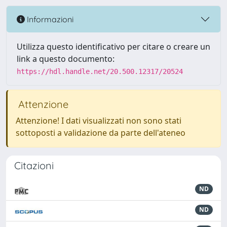
Informazioni
Utilizza questo identificativo per citare o creare un
link a questo documento:
https://hdl.handle.net/20.500.12317/20524
Attenzione
Attenzione! I dati visualizzati non sono stati
sottoposti a validazione da parte dell'ateneo
Citazioni
ND
ND