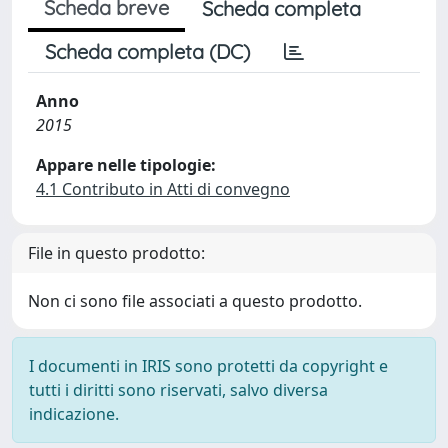
Scheda breve
Scheda completa
Scheda completa (DC)
Anno
2015
Appare nelle tipologie:
4.1 Contributo in Atti di convegno
File in questo prodotto:
Non ci sono file associati a questo prodotto.
I documenti in IRIS sono protetti da copyright e
tutti i diritti sono riservati, salvo diversa
indicazione.