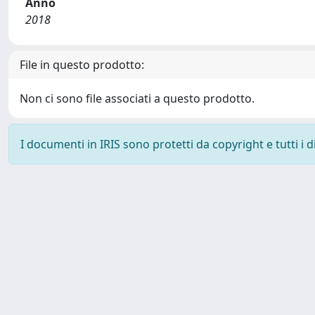
Anno
2018
File in questo prodotto:
Non ci sono file associati a questo prodotto.
I documenti in IRIS sono protetti da copyright e tutti i di