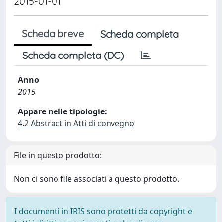
2015-01-01
Scheda breve
Scheda completa
Scheda completa (DC)
Anno
2015
Appare nelle tipologie:
4.2 Abstract in Atti di convegno
File in questo prodotto:
Non ci sono file associati a questo prodotto.
I documenti in IRIS sono protetti da copyright e