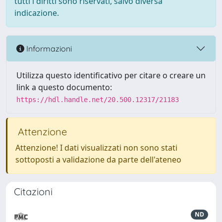
tutti i diritti sono riservati, salvo diversa
indicazione.
Informazioni
Utilizza questo identificativo per citare o creare un
link a questo documento:
https://hdl.handle.net/20.500.12317/21183
Attenzione
Attenzione! I dati visualizzati non sono stati
sottoposti a validazione da parte dell'ateneo
Citazioni
ND