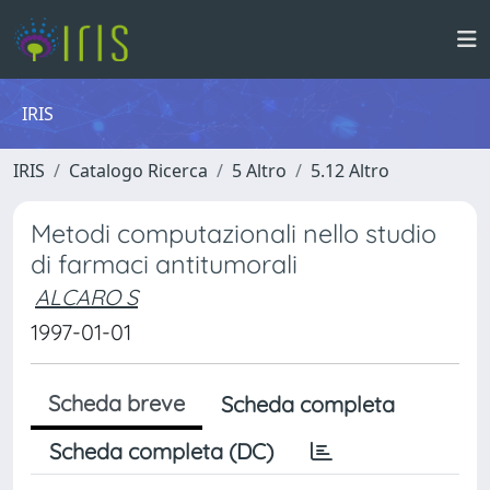
IRIS
IRIS
Catalogo Ricerca
5 Altro
5.12 Altro
Metodi computazionali nello studio
di farmaci antitumorali
ALCARO S
1997-01-01
Scheda breve
Scheda completa
Scheda completa (DC)