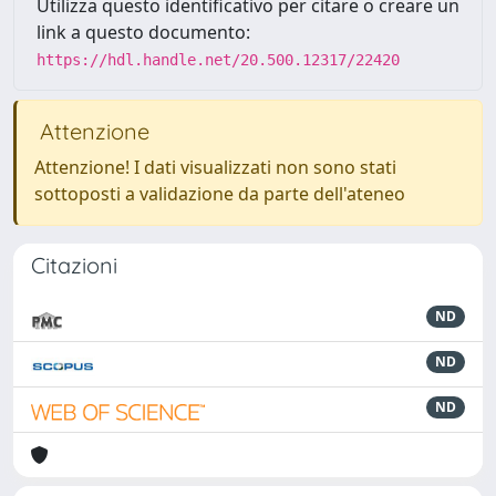
Utilizza questo identificativo per citare o creare un
link a questo documento:
https://hdl.handle.net/20.500.12317/22420
Attenzione
Attenzione! I dati visualizzati non sono stati
sottoposti a validazione da parte dell'ateneo
Citazioni
ND
ND
ND