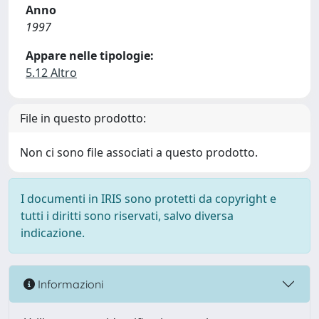
Anno
1997
Appare nelle tipologie:
5.12 Altro
File in questo prodotto:
Non ci sono file associati a questo prodotto.
I documenti in IRIS sono protetti da copyright e
tutti i diritti sono riservati, salvo diversa
indicazione.
Informazioni