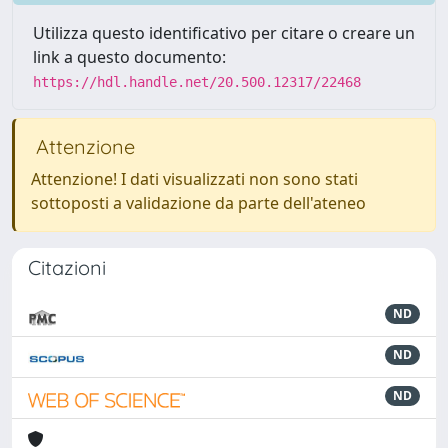
Utilizza questo identificativo per citare o creare un
link a questo documento:
https://hdl.handle.net/20.500.12317/22468
Attenzione
Attenzione! I dati visualizzati non sono stati
sottoposti a validazione da parte dell'ateneo
Citazioni
ND
ND
ND