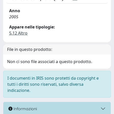
Anno
2005
Appare nelle tipologie:
5.12 Altro
File in questo prodotto:
Non ci sono file associati a questo prodotto.
I documenti in IRIS sono protetti da copyright e
tutti i diritti sono riservati, salvo diversa
indicazione.
Informazioni