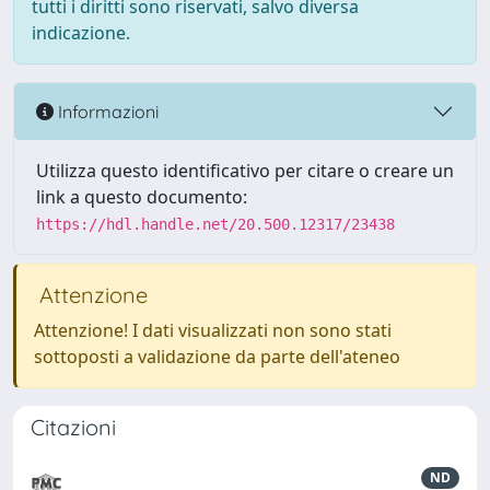
tutti i diritti sono riservati, salvo diversa
indicazione.
Informazioni
Utilizza questo identificativo per citare o creare un
link a questo documento:
https://hdl.handle.net/20.500.12317/23438
Attenzione
Attenzione! I dati visualizzati non sono stati
sottoposti a validazione da parte dell'ateneo
Citazioni
ND