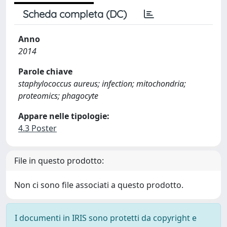
Scheda completa (DC)
Anno
2014
Parole chiave
staphylococcus aureus; infection; mitochondria;
proteomics; phagocyte
Appare nelle tipologie:
4.3 Poster
File in questo prodotto:
Non ci sono file associati a questo prodotto.
I documenti in IRIS sono protetti da copyright e