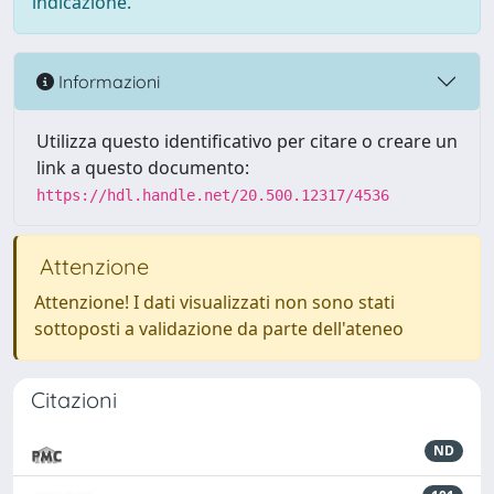
indicazione.
Informazioni
Utilizza questo identificativo per citare o creare un
link a questo documento:
https://hdl.handle.net/20.500.12317/4536
Attenzione
Attenzione! I dati visualizzati non sono stati
sottoposti a validazione da parte dell'ateneo
Citazioni
ND