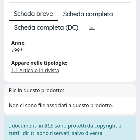
Scheda breve
Scheda completa
Scheda completa (DC)
Anno
1991
Appare nelle tipologie:
1.1 Articolo in rivista
File in questo prodotto:
Non ci sono file associati a questo prodotto.
I documenti in IRIS sono protetti da copyright e
tutti i diritti sono riservati, salvo diversa