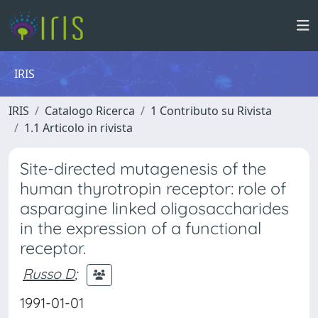
IRIS
IRIS
Catalogo Ricerca
1 Contributo su Rivista
1.1 Articolo in rivista
Site-directed mutagenesis of the
human thyrotropin receptor: role of
asparagine linked oligosaccharides
in the expression of a functional
receptor.
Russo D
;
1991-01-01