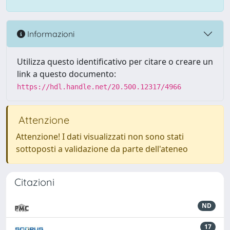
Informazioni
Utilizza questo identificativo per citare o creare un
link a questo documento:
https://hdl.handle.net/20.500.12317/4966
Attenzione
Attenzione! I dati visualizzati non sono stati
sottoposti a validazione da parte dell'ateneo
Citazioni
ND
17