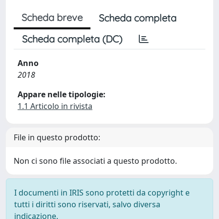
Scheda breve
Scheda completa
Scheda completa (DC)
Anno
2018
Appare nelle tipologie:
1.1 Articolo in rivista
File in questo prodotto:
Non ci sono file associati a questo prodotto.
I documenti in IRIS sono protetti da copyright e
tutti i diritti sono riservati, salvo diversa
indicazione.