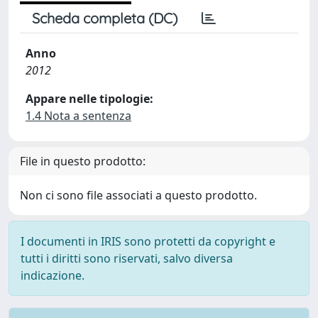
Scheda completa (DC)
Anno
2012
Appare nelle tipologie:
1.4 Nota a sentenza
File in questo prodotto:
Non ci sono file associati a questo prodotto.
I documenti in IRIS sono protetti da copyright e
tutti i diritti sono riservati, salvo diversa
indicazione.