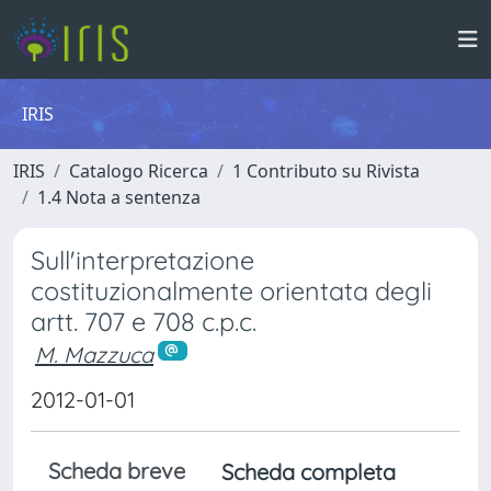
IRIS
IRIS
Catalogo Ricerca
1 Contributo su Rivista
1.4 Nota a sentenza
Sull'interpretazione
costituzionalmente orientata degli
artt. 707 e 708 c.p.c.
M. Mazzuca
2012-01-01
Scheda breve
Scheda completa