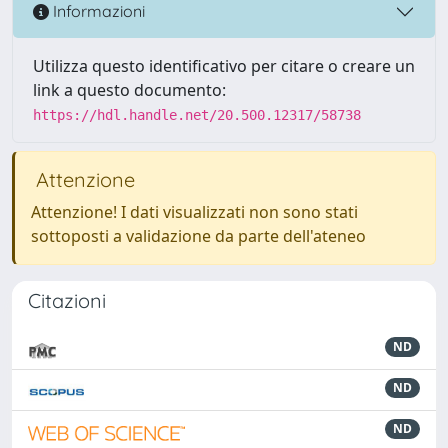
Informazioni
Utilizza questo identificativo per citare o creare un
link a questo documento:
https://hdl.handle.net/20.500.12317/58738
Attenzione
Attenzione! I dati visualizzati non sono stati
sottoposti a validazione da parte dell'ateneo
Citazioni
ND
ND
ND