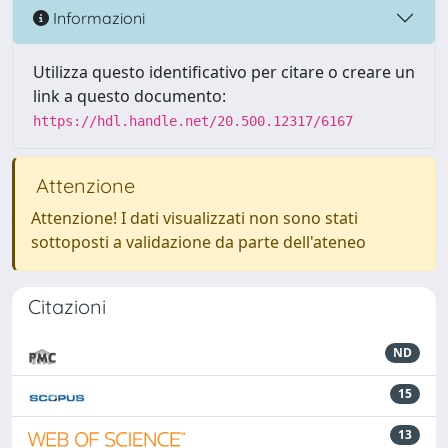
Informazioni
Utilizza questo identificativo per citare o creare un
link a questo documento:
https://hdl.handle.net/20.500.12317/6167
Attenzione
Attenzione! I dati visualizzati non sono stati
sottoposti a validazione da parte dell'ateneo
Citazioni
ND
15
13