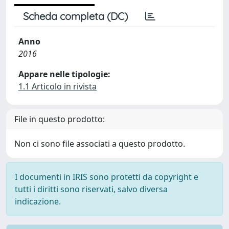
Scheda completa (DC)
Anno
2016
Appare nelle tipologie:
1.1 Articolo in rivista
File in questo prodotto:
Non ci sono file associati a questo prodotto.
I documenti in IRIS sono protetti da copyright e
tutti i diritti sono riservati, salvo diversa
indicazione.