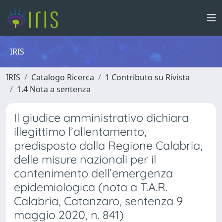
IRIS
IRIS
Catalogo Ricerca
1 Contributo su Rivista
1.4 Nota a sentenza
Il giudice amministrativo dichiara
illegittimo l’allentamento,
predisposto dalla Regione Calabria,
delle misure nazionali per il
contenimento dell’emergenza
epidemiologica (nota a T.A.R.
Calabria, Catanzaro, sentenza 9
maggio 2020, n. 841)