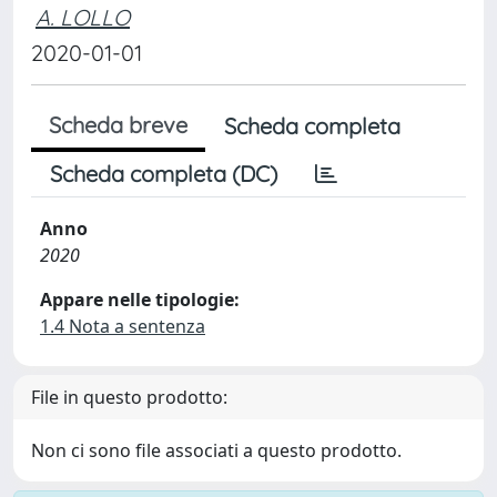
A. LOLLO
2020-01-01
Scheda breve
Scheda completa
Scheda completa (DC)
Anno
2020
Appare nelle tipologie:
1.4 Nota a sentenza
File in questo prodotto:
Non ci sono file associati a questo prodotto.