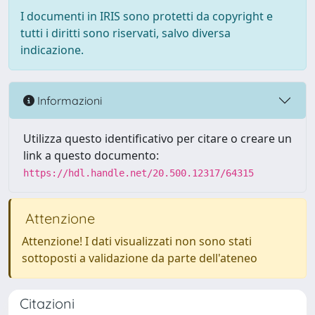
I documenti in IRIS sono protetti da copyright e
tutti i diritti sono riservati, salvo diversa
indicazione.
Informazioni
Utilizza questo identificativo per citare o creare un
link a questo documento:
https://hdl.handle.net/20.500.12317/64315
Attenzione
Attenzione! I dati visualizzati non sono stati
sottoposti a validazione da parte dell'ateneo
Citazioni