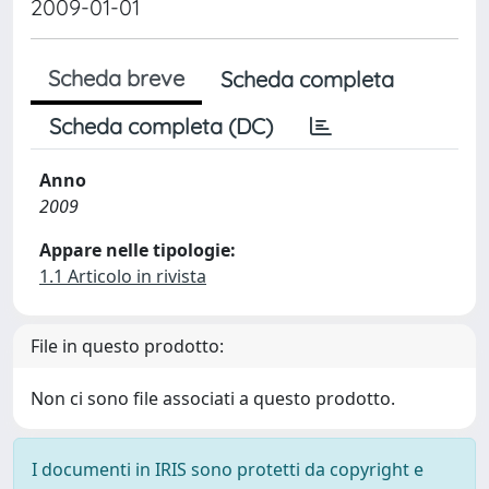
2009-01-01
Scheda breve
Scheda completa
Scheda completa (DC)
Anno
2009
Appare nelle tipologie:
1.1 Articolo in rivista
File in questo prodotto:
Non ci sono file associati a questo prodotto.
I documenti in IRIS sono protetti da copyright e