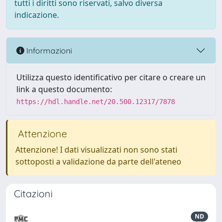
tutti i diritti sono riservati, salvo diversa
indicazione.
Informazioni
Utilizza questo identificativo per citare o creare un
link a questo documento:
https://hdl.handle.net/20.500.12317/7878
Attenzione
Attenzione! I dati visualizzati non sono stati
sottoposti a validazione da parte dell'ateneo
Citazioni
ND