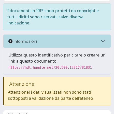
I documenti in IRIS sono protetti da copyright e
tutti i diritti sono riservati, salvo diversa
indicazione.
Informazioni
Utilizza questo identificativo per citare o creare un
link a questo documento:
https://hdl.handle.net/20.500.12317/81831
Attenzione
Attenzione! I dati visualizzati non sono stati
sottoposti a validazione da parte dell'ateneo