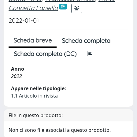
Concetta Faniello
2022-01-01
Scheda breve
Scheda completa
Scheda completa (DC)
Anno
2022
Appare nelle tipologie:
1.1 Articolo in rivista
File in questo prodotto:
Non ci sono file associati a questo prodotto.