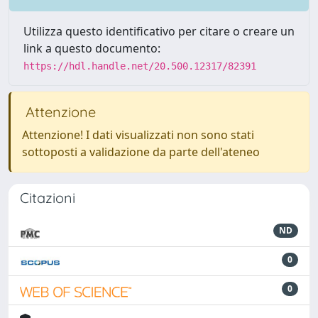
Utilizza questo identificativo per citare o creare un
link a questo documento:
https://hdl.handle.net/20.500.12317/82391
Attenzione
Attenzione! I dati visualizzati non sono stati
sottoposti a validazione da parte dell'ateneo
Citazioni
ND
0
0