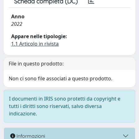
Scheda completa (DC)
Anno
2022
Appare nelle tipologie:
1.1 Articolo in rivista
File in questo prodotto:
Non ci sono file associati a questo prodotto.
I documenti in IRIS sono protetti da copyright e
tutti i diritti sono riservati, salvo diversa
indicazione.
Informazioni