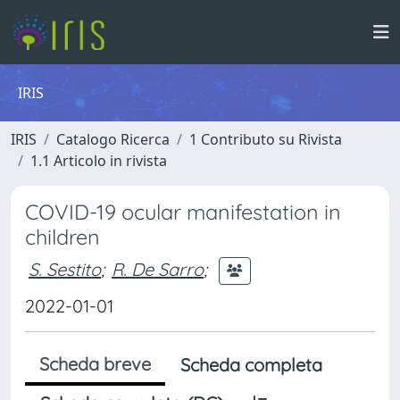
IRIS
IRIS
Catalogo Ricerca
1 Contributo su Rivista
1.1 Articolo in rivista
COVID-19 ocular manifestation in
children
S. Sestito
;
R. De Sarro
;
2022-01-01
Scheda breve
Scheda completa