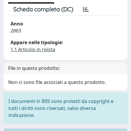
Scheda completa (DC)
Anno
2003
Appare nelle tipologie:
1.1 Articolo in rivista
File in questo prodotto:
Non ci sono file associati a questo prodotto.
I documenti in IRIS sono protetti da copyright e
tutti i diritti sono riservati, salvo diversa
indicazione.