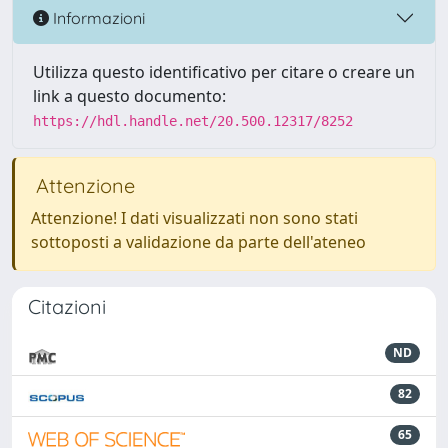
Informazioni
Utilizza questo identificativo per citare o creare un
link a questo documento:
https://hdl.handle.net/20.500.12317/8252
Attenzione
Attenzione! I dati visualizzati non sono stati
sottoposti a validazione da parte dell'ateneo
Citazioni
ND
82
65