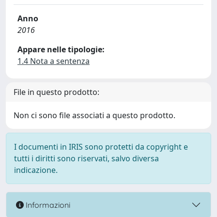
Anno
2016
Appare nelle tipologie:
1.4 Nota a sentenza
File in questo prodotto:
Non ci sono file associati a questo prodotto.
I documenti in IRIS sono protetti da copyright e
tutti i diritti sono riservati, salvo diversa
indicazione.
Informazioni