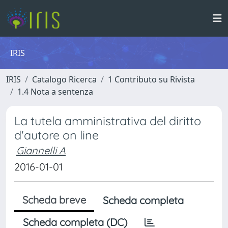
IRIS
IRIS
Catalogo Ricerca
1 Contributo su Rivista
1.4 Nota a sentenza
La tutela amministrativa del diritto
d'autore on line
Giannelli A
2016-01-01
Scheda breve
Scheda completa
Scheda completa (DC)