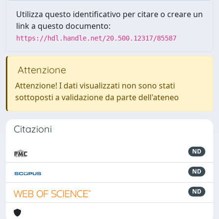
Utilizza questo identificativo per citare o creare un
link a questo documento:
https://hdl.handle.net/20.500.12317/85587
Attenzione
Attenzione! I dati visualizzati non sono stati
sottoposti a validazione da parte dell'ateneo
Citazioni
ND
ND
ND