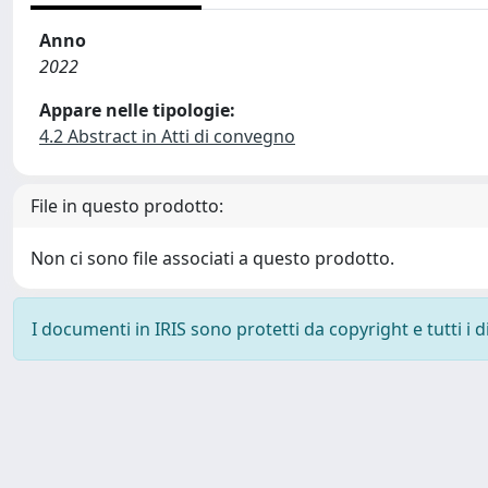
Anno
2022
Appare nelle tipologie:
4.2 Abstract in Atti di convegno
File in questo prodotto:
Non ci sono file associati a questo prodotto.
I documenti in IRIS sono protetti da copyright e tutti i di