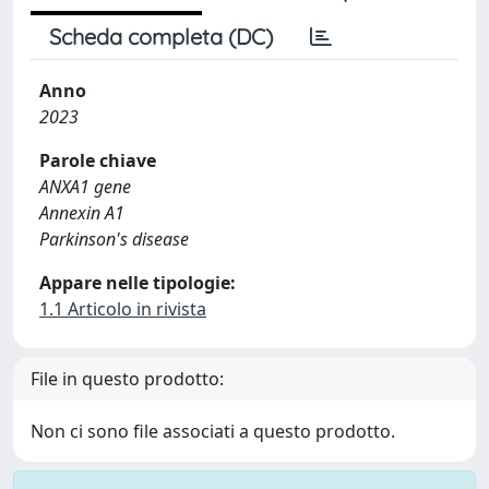
Scheda completa (DC)
Anno
2023
Parole chiave
ANXA1 gene
Annexin A1
Parkinson's disease
Appare nelle tipologie:
1.1 Articolo in rivista
File in questo prodotto:
Non ci sono file associati a questo prodotto.