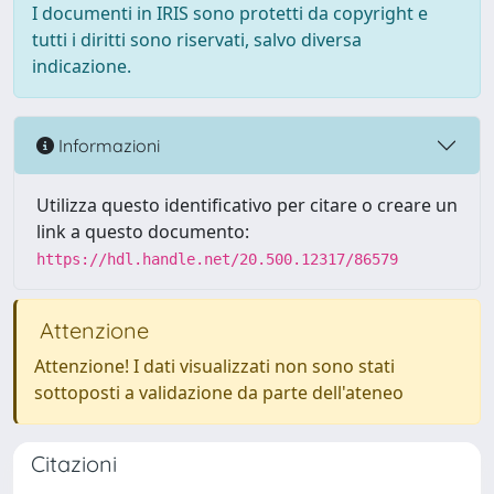
I documenti in IRIS sono protetti da copyright e
tutti i diritti sono riservati, salvo diversa
indicazione.
Informazioni
Utilizza questo identificativo per citare o creare un
link a questo documento:
https://hdl.handle.net/20.500.12317/86579
Attenzione
Attenzione! I dati visualizzati non sono stati
sottoposti a validazione da parte dell'ateneo
Citazioni