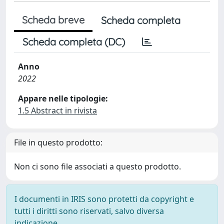
Scheda breve
Scheda completa
Scheda completa (DC)
Anno
2022
Appare nelle tipologie:
1.5 Abstract in rivista
File in questo prodotto:
Non ci sono file associati a questo prodotto.
I documenti in IRIS sono protetti da copyright e
tutti i diritti sono riservati, salvo diversa
indicazione.