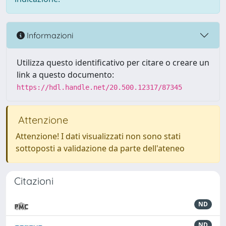
Informazioni
Utilizza questo identificativo per citare o creare un
link a questo documento:
https://hdl.handle.net/20.500.12317/87345
Attenzione
Attenzione! I dati visualizzati non sono stati
sottoposti a validazione da parte dell'ateneo
Citazioni
ND
ND