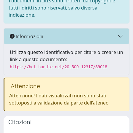
I documenti in IRIS sono protetti da copyright e
tutti i diritti sono riservati, salvo diversa
indicazione.
Informazioni
Utilizza questo identificativo per citare o creare un
link a questo documento:
https://hdl.handle.net/20.500.12317/89018
Attenzione
Attenzione! I dati visualizzati non sono stati
sottoposti a validazione da parte dell'ateneo
Citazioni