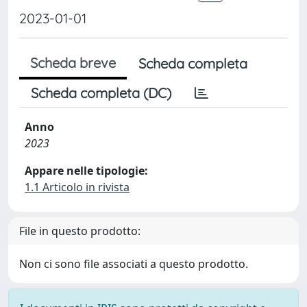
2023-01-01
Scheda breve
Scheda completa
Scheda completa (DC)
Anno
2023
Appare nelle tipologie:
1.1 Articolo in rivista
File in questo prodotto:
Non ci sono file associati a questo prodotto.