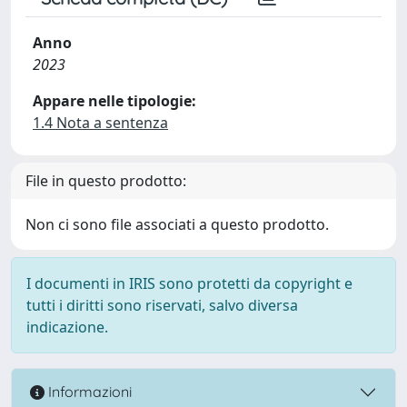
Anno
2023
Appare nelle tipologie:
1.4 Nota a sentenza
File in questo prodotto:
Non ci sono file associati a questo prodotto.
I documenti in IRIS sono protetti da copyright e
tutti i diritti sono riservati, salvo diversa
indicazione.
Informazioni