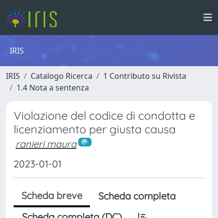
IRIS
IRIS
Catalogo Ricerca
1 Contributo su Rivista
1.4 Nota a sentenza
Violazione del codice di condotta e
licenziamento per giusta causa
ranieri maura
2023-01-01
Scheda breve
Scheda completa
Scheda completa (DC)