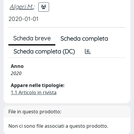
Algeri M.
;
2020-01-01
Scheda breve
Scheda completa
Scheda completa (DC)
Anno
2020
Appare nelle tipologie:
1.1 Articolo in rivista
File in questo prodotto:
Non ci sono file associati a questo prodotto.