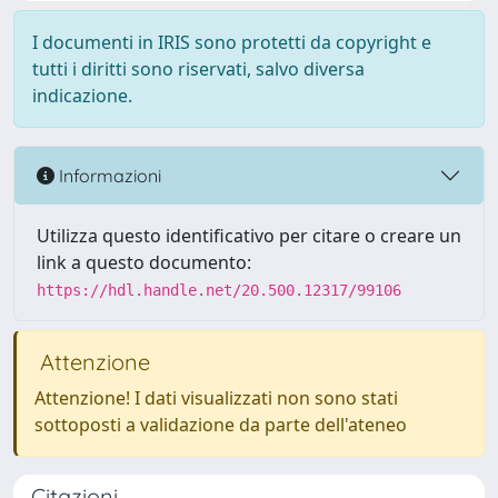
I documenti in IRIS sono protetti da copyright e
tutti i diritti sono riservati, salvo diversa
indicazione.
Informazioni
Utilizza questo identificativo per citare o creare un
link a questo documento:
https://hdl.handle.net/20.500.12317/99106
Attenzione
Attenzione! I dati visualizzati non sono stati
sottoposti a validazione da parte dell'ateneo
Citazioni