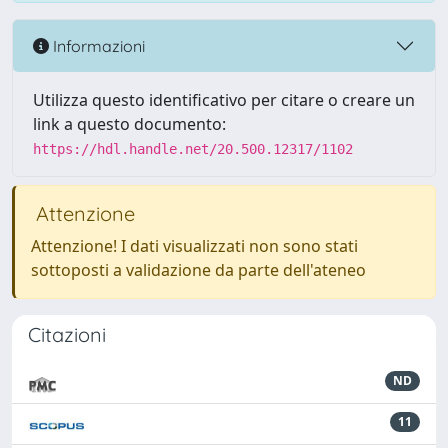
Informazioni
Utilizza questo identificativo per citare o creare un
link a questo documento:
https://hdl.handle.net/20.500.12317/1102
Attenzione
Attenzione! I dati visualizzati non sono stati
sottoposti a validazione da parte dell'ateneo
Citazioni
ND
11