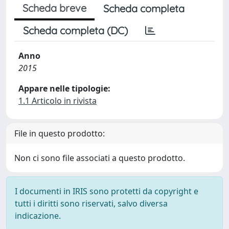
Scheda breve
Scheda completa
Scheda completa (DC)
Anno
2015
Appare nelle tipologie:
1.1 Articolo in rivista
File in questo prodotto:
Non ci sono file associati a questo prodotto.
I documenti in IRIS sono protetti da copyright e
tutti i diritti sono riservati, salvo diversa
indicazione.