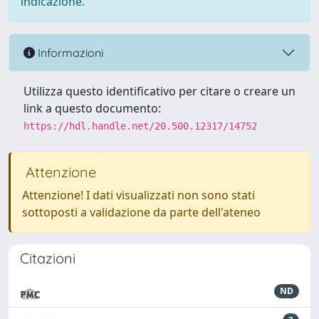
indicazione.
Informazioni
Utilizza questo identificativo per citare o creare un
link a questo documento:
https://hdl.handle.net/20.500.12317/14752
Attenzione
Attenzione! I dati visualizzati non sono stati
sottoposti a validazione da parte dell'ateneo
Citazioni
ND