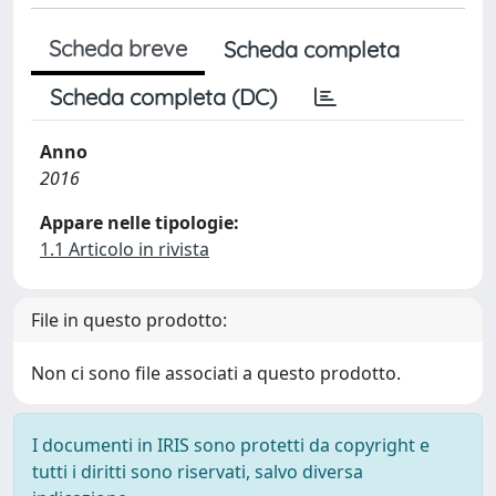
Scheda breve
Scheda completa
Scheda completa (DC)
Anno
2016
Appare nelle tipologie:
1.1 Articolo in rivista
File in questo prodotto:
Non ci sono file associati a questo prodotto.
I documenti in IRIS sono protetti da copyright e
tutti i diritti sono riservati, salvo diversa