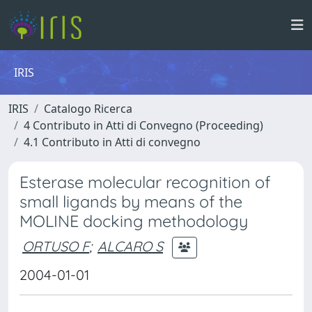
IRIS
IRIS
Catalogo Ricerca
4 Contributo in Atti di Convegno (Proceeding)
4.1 Contributo in Atti di convegno
Esterase molecular recognition of
small ligands by means of the
MOLINE docking methodology
ORTUSO F
;
ALCARO S
2004-01-01