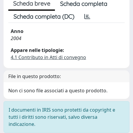
Scheda breve
Scheda completa
Scheda completa (DC)
Anno
2004
Appare nelle tipologie:
4.1 Contributo in Atti di convegno
File in questo prodotto:
Non ci sono file associati a questo prodotto.
I documenti in IRIS sono protetti da copyright e
tutti i diritti sono riservati, salvo diversa
indicazione.