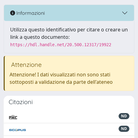
Informazioni
Utilizza questo identificativo per citare o creare un
link a questo documento:
https://hdl.handle.net/20.500.12317/19922
Attenzione
Attenzione! I dati visualizzati non sono stati
sottoposti a validazione da parte dell'ateneo
Citazioni
ND
ND