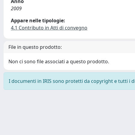
Anno
2009
Appare nelle tipologie:
4.1 Contributo in Atti di convegno
File in questo prodotto:
Non ci sono file associati a questo prodotto.
I documenti in IRIS sono protetti da copyright e tutti i di