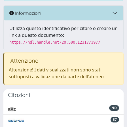
Informazioni
Utilizza questo identificativo per citare o creare un
link a questo documento:
https://hdl.handle.net/20.500.12317/3977
Attenzione
Attenzione! I dati visualizzati non sono stati
sottoposti a validazione da parte dell'ateneo
Citazioni
ND
37