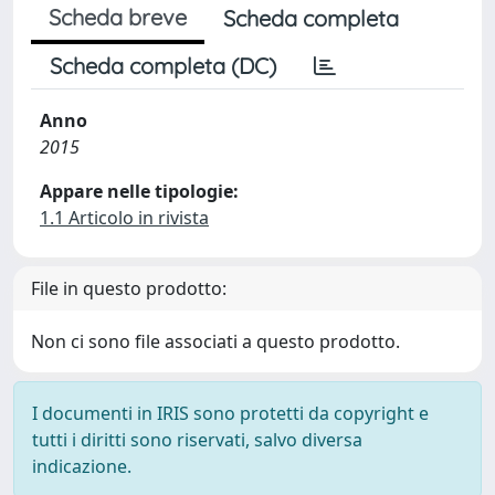
Scheda breve
Scheda completa
Scheda completa (DC)
Anno
2015
Appare nelle tipologie:
1.1 Articolo in rivista
File in questo prodotto:
Non ci sono file associati a questo prodotto.
I documenti in IRIS sono protetti da copyright e
tutti i diritti sono riservati, salvo diversa
indicazione.