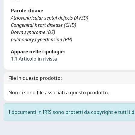
Parole chiave
Atrioventricular septal defects (AVSD)
Congenital heart disease (CHD)
Down syndrome (DS)
pulmonary hypertension (PH)
Appare nelle tipologie:
1.1 Articolo in rivista
File in questo prodotto:
Non ci sono file associati a questo prodotto.
I documenti in IRIS sono protetti da copyright e tutti i di