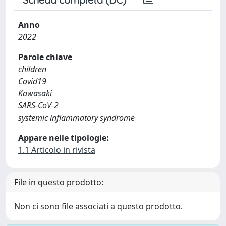
Anno
2022
Parole chiave
children
Covid19
Kawasaki
SARS-CoV-2
systemic inflammatory syndrome
Appare nelle tipologie:
1.1 Articolo in rivista
File in questo prodotto:
Non ci sono file associati a questo prodotto.