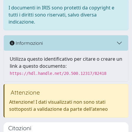
I documenti in IRIS sono protetti da copyright e
tutti i diritti sono riservati, salvo diversa
indicazione.
Informazioni
Utilizza questo identificativo per citare o creare un
link a questo documento:
https://hdl.handle.net/20.500.12317/82418
Attenzione
Attenzione! I dati visualizzati non sono stati
sottoposti a validazione da parte dell'ateneo
Citazioni