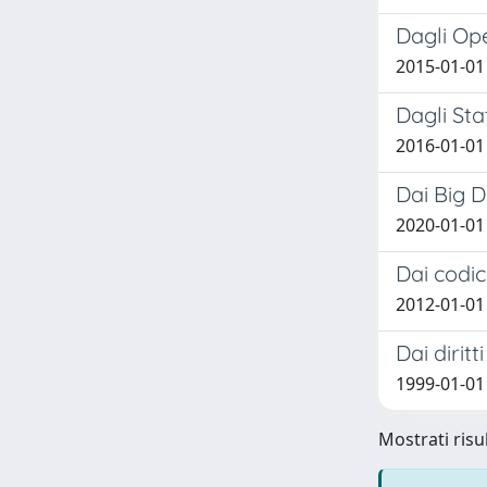
Dagli Ope
2015-01-01 
Dagli Sta
2016-01-01
Dai Big D
2020-01-01
Dai codic
2012-01-01
Dai dirit
1999-01-01 
Mostrati risu