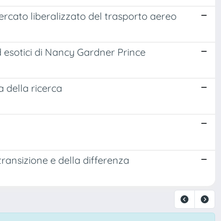
ercato liberalizzato del trasporto aereo
ed esotici di Nancy Gardner Prince
 della ricerca
a transizione e della differenza